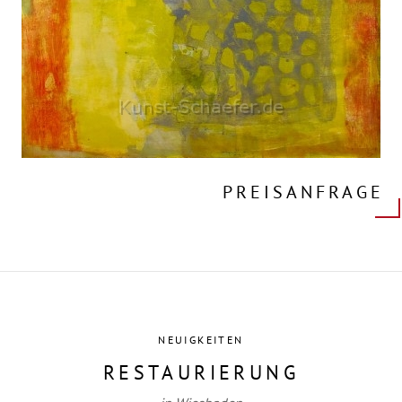
PREISANFRAGE
NEUIGKEITEN
RESTAURIERUNG