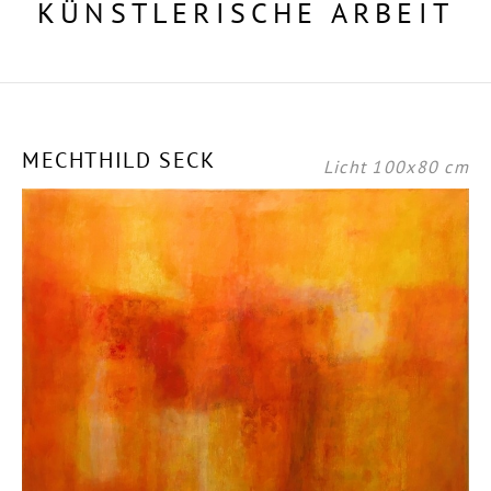
KÜNSTLERISCHE ARBEIT
MECHTHILD SECK
Licht 100x80 cm