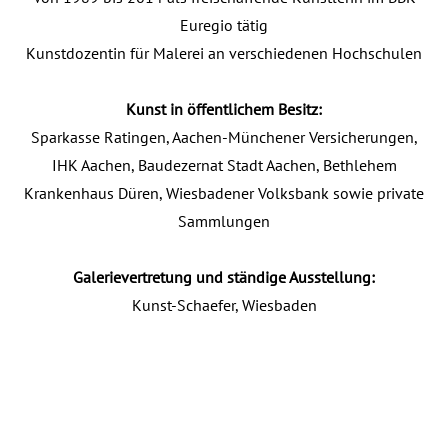
Euregio tätig
Kunstdozentin für Malerei an verschiedenen Hochschulen
Kunst in öffentlichem Besitz:
Sparkasse Ratingen, Aachen-Münchener Versicherungen,
IHK Aachen, Baudezernat Stadt Aachen, Bethlehem
Krankenhaus Düren, Wiesbadener Volksbank sowie private
Sammlungen
Galerievertretung und ständige Ausstellung:
Kunst-Schaefer, Wiesbaden