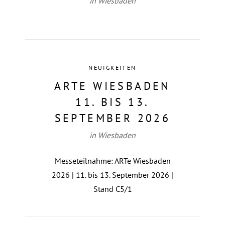
in Wiesbaden
NEUIGKEITEN
ARTE WIESBADEN
11. BIS 13.
SEPTEMBER 2026
in Wiesbaden
Messeteilnahme: ARTe Wiesbaden
2026 | 11. bis 13. September 2026 |
Stand C5/1