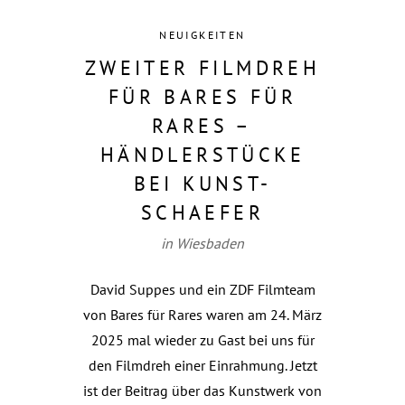
NEUIGKEITEN
ZWEITER FILMDREH
FÜR BARES FÜR
RARES –
HÄNDLERSTÜCKE
BEI KUNST-
SCHAEFER
in Wiesbaden
David Suppes und ein ZDF Filmteam
von Bares für Rares waren am 24. März
2025 mal wieder zu Gast bei uns für
den Filmdreh einer Einrahmung. Jetzt
ist der Beitrag über das Kunstwerk von