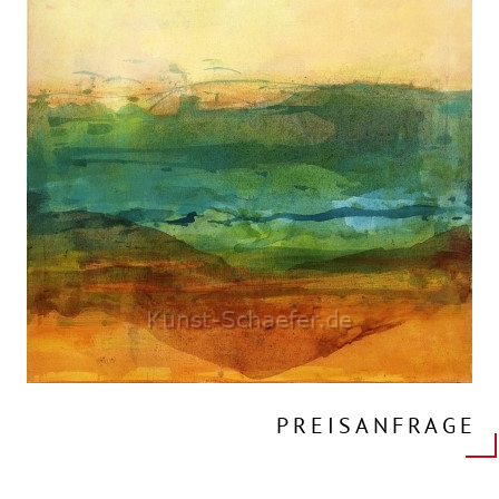
PREISANFRAGE