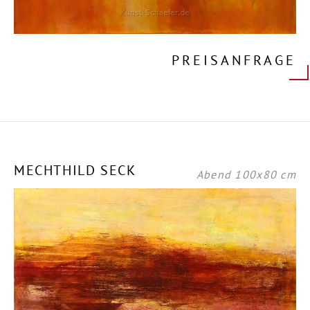
PREISANFRAGE
MECHTHILD SECK
Abend 100x80 cm