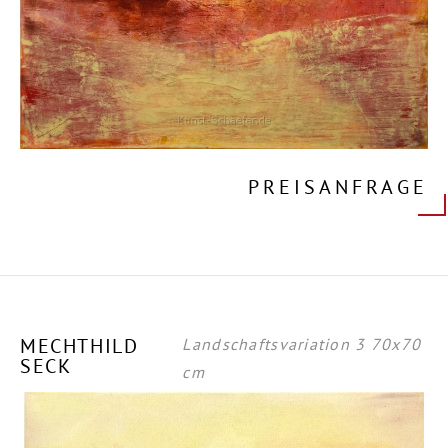
PREISANFRAGE
MECHTHILD
Landschaftsvariation 3 70x70
SECK
cm