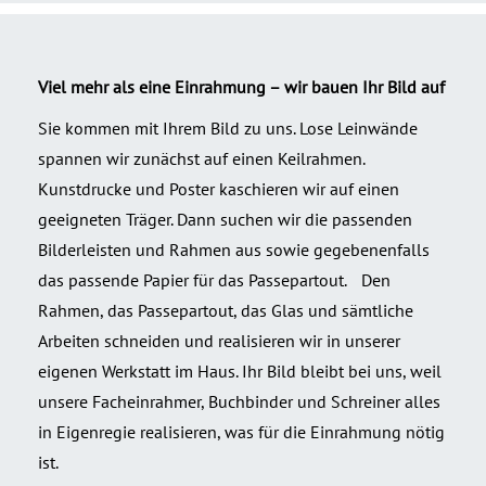
Viel mehr als eine Einrahmung – wir bauen Ihr Bild auf
Sie kommen mit Ihrem Bild zu uns. Lose Leinwände
spannen wir zunächst auf einen Keilrahmen.
Kunstdrucke und Poster kaschieren wir auf einen
geeigneten Träger. Dann suchen wir die passenden
Bilderleisten und Rahmen aus sowie gegebenenfalls
das passende Papier für das Passepartout. Den
Rahmen, das Passepartout, das Glas und sämtliche
Arbeiten schneiden und realisieren wir in unserer
eigenen Werkstatt im Haus. Ihr Bild bleibt bei uns, weil
unsere Facheinrahmer, Buchbinder und Schreiner alles
in Eigenregie realisieren, was für die Einrahmung nötig
ist.