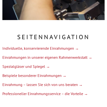
SEITENNAVIGATION
Individuelle, konservierende Einrahmungen →
Einrahmungen in unserer eigenen Rahmenwerkstatt
→
Spezialgläser und Spiegel
→
Beispiele besonderer Einrahmungen
→
Einrahmung – lassen Sie sich von uns beraten
→
Professioneller Einrahmungsservice – die Vorteile
→