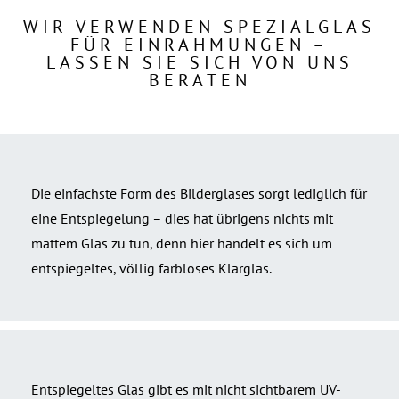
WIR VERWENDEN SPEZIALGLAS
FÜR EINRAHMUNGEN –
LASSEN SIE SICH VON UNS
BERATEN
Die einfachste Form des Bilderglases sorgt lediglich für
eine Entspiegelung – dies hat übrigens nichts mit
mattem Glas zu tun, denn hier handelt es sich um
entspiegeltes, völlig farbloses Klarglas.
Entspiegeltes Glas gibt es mit nicht sichtbarem UV-