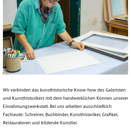
Wir verbinden das kunsthistorische Know-how des Galeristen
und Kunsthistorikers mit dem handwerklichen Können unserer
Einrahmungswerkstatt. Bei uns arbeiten ausschließlich
Fachleute: Schreiner, Buchbinder, Kunsthistoriker, Grafiker,
Restauratoren und bildende Künstler.