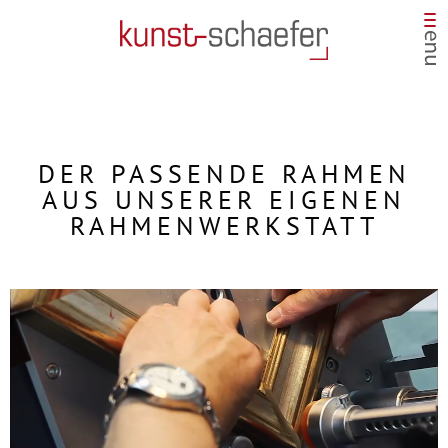
DER PASSENDE RAHMEN
AUS UNSERER EIGENEN
RAHMENWERKSTATT