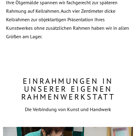
Ihre Ölgemälde spannen wir fachgerecht zur späteren
Rahmung auf Keilrahmen. Auch vier Zentimeter dicke
Keilrahmen zur objektartigen Präsentation Ihres
Kunstwerkes ohne zusätzlichen Rahmen haben wir in allen
Größen am Lager.
EINRAHMUNGEN IN
UNSERER EIGENEN
RAHMENWERKSTATT
Die Verbindung von Kunst und Handwerk