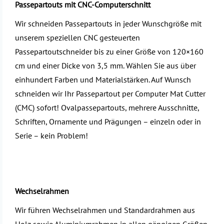
Passepartouts mit CNC-Computerschnitt
Wir schneiden Passepartouts in jeder Wunschgröße mit
unserem speziellen CNC gesteuerten
Passepartoutschneider bis zu einer Größe von 120×160
cm und einer Dicke von 3,5 mm. Wählen Sie aus über
einhundert Farben und Materialstärken. Auf Wunsch
schneiden wir Ihr Passepartout per Computer Mat Cutter
(CMC) sofort! Ovalpassepartouts, mehrere Ausschnitte,
Schriften, Ornamente und Prägungen – einzeln oder in
Serie – kein Problem!
Wechselrahmen
Wir führen Wechselrahmen und Standardrahmen aus