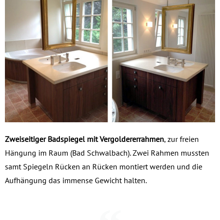
Zweiseitiger Badspiegel mit Vergoldererrahmen
, zur freien
Hängung im Raum (Bad Schwalbach). Zwei Rahmen mussten
samt Spiegeln Rücken an Rücken montiert werden und die
Aufhängung das immense Gewicht halten.