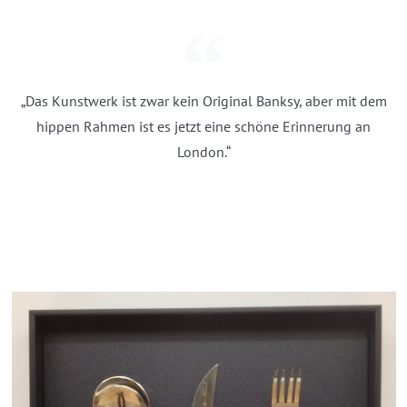
„Das Kunstwerk ist zwar kein Original Banksy, aber mit dem
hippen Rahmen ist es jetzt eine schöne Erinnerung an
London.“