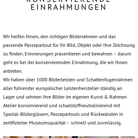
EINRAHMUNGEN
Wir helfen Ihnen, den richtigen Bilderrahmen und das
passende Passepartout für Ihr Bild, Objekt oder Ihre Zeichnung
zu finden. Erinnerungen präsentieren und bewahren – darum
geht es bei der konservierenden Einrahmung, die wir Ihnen
anbieten.
Wir haben über 1000 Bilderleisten und Schattenfugenrahmen
aller führender europäischer Leistenhersteller ständig an
Lager und rahmen Ihre Bilder im eigenen Kunst & Rahmen
Atelier konservierend und schadstoffneutralisierend mit
Spezial-Bildergläsern, Passepartouts und Rückwänden in
zertifizierter Museumsqualität – schnell und zuverlässig.