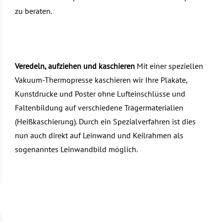
zu beraten.
Veredeln, aufziehen und kaschieren
Mit einer speziellen
Vakuum-Thermopresse kaschieren wir Ihre Plakate,
Kunstdrucke und Poster ohne Lufteinschlüsse und
Faltenbildung auf verschiedene Trägermaterialien
(Heißkaschierung). Durch ein Spezialverfahren ist dies
nun auch direkt auf Leinwand und Keilrahmen als
sogenanntes Leinwandbild möglich.