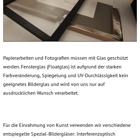
Papierarbeiten und Fotografien müssen mit Glas geschützt
werden. Fensterglas (Floatglas) ist aufgrund der starken
Farbveränderung, Spiegelung und UV-Durchlässigkeit kein
geeignetes Bilderglas und wird von uns nur auf
ausdrücklichen Wunsch verarbeitet.
Für die Einrahmung von Kunst verwenden wir verschiedene
entspiegelte Spezial-Bildergläser: Interferenzoptisch