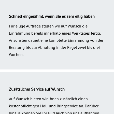
Schnell eingerahmt, wenn Sie es sehr eilig haben
Für eilige Aufträge stellen wir auf Wunsch die
Einrahmung bereits innerhalb eines Werktages fertig.
Ansonsten dauert eine komplette Einrahmung von der
Beratung bis zur Abholung in der Regel zwei bis drei
Wochen.
Zusätzlicher Service auf Wunsch
Auf Wunsch bieten wir Ihnen zusätzlich einen
kostenpflichtigen Hol- und Bringservice an. Darüber
hinaus können Sie Ihr Bild auch von uns aufhängen