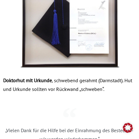
Doktorhut mit Urkunde
, schwebend gerahmt (Darmstadt). Hut
und Urkunde sollten vor Rückwand „schweben“.
„Vielen Dank für die Hilfe bei der Einrahmung des Bestecks –