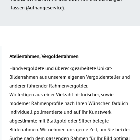
lassen (Aufhängeservice).
Atelierrahmen, Vergolderrahmen
Handvergoldete und übereckgearbeitete Unikat-
Bilderrahmen aus unserem eigenen Vergolderatelier und
anderer führender Rahmenvergolder.
Wir fertigen aus einer Vielzahl historischer, sowie
moderner Rahmenprofile nach Ihren Wünschen farblich
individuell polimentierte und auf Ihr Kunstwerk
abgestimmte mit Blattgold oder Silber belegte
Bilderrahmen. Wir nehmen uns gerne Zeit, um Sie bei der
Suche nach dem passenden Rahmen für Ihr Bild optimal