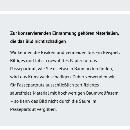
Zur konservierenden Einrahmung gehören Materialien,
die das Bild nicht schädigen
Wir kennen die Risiken und vermeiden Sie. Ein Beispiel:
Billiges und falsch gewähltes Papier für das
Passepartout, wie Sie es etwa in Baumärkten finden,
wird das Kunstwerk schädigen. Daher verwenden wir
für Passepartouts ausschließlich zertifiziertes
säurefreies Material mit hochwertigen Baumwollfasern
– so kann das Bild nicht durch die Säure im
Passepartout vergilben.