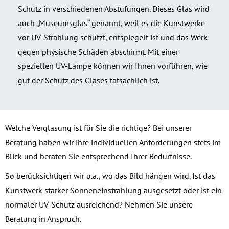
Schutz in verschiedenen Abstufungen. Dieses Glas wird
auch „Museumsglas“ genannt, weil es die Kunstwerke
vor UV-Strahlung schützt, entspiegelt ist und das Werk
gegen physische Schäden abschirmt. Mit einer
speziellen UV-Lampe können wir Ihnen vorführen, wie
gut der Schutz des Glases tatsächlich ist.
Welche Verglasung ist für Sie die richtige? Bei unserer
Beratung haben wir ihre individuellen Anforderungen stets im
Blick und beraten Sie entsprechend Ihrer Bedürfnisse.
So berücksichtigen wir u.a., wo das Bild hängen wird. Ist das
Kunstwerk starker Sonneneinstrahlung ausgesetzt oder ist ein
normaler UV-Schutz ausreichend? Nehmen Sie unsere
Beratung in Anspruch.