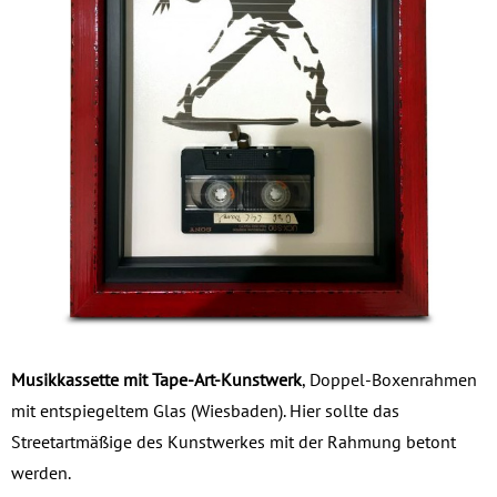
Musikkassette mit Tape-Art-Kunstwerk
, Doppel-Boxenrahmen
mit entspiegeltem Glas (Wiesbaden). Hier sollte das
Streetartmäßige des Kunstwerkes mit der Rahmung betont
werden.