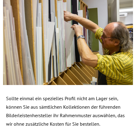
Sollte einmal ein spezielles Profil nicht am Lager sein,
können Sie aus sämtlichen Kollektionen der führenden
Bilderleistenhersteller ihr Rahmenmuster auswählen, das
wir ohne zusätzliche Kosten für Sie bestellen.