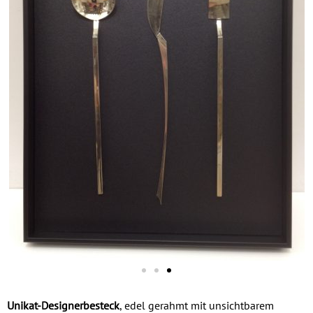
Unikat-Designerbesteck
, edel gerahmt mit unsichtbarem