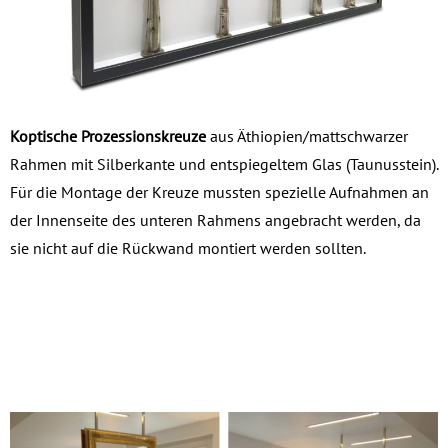
Koptische Prozessionskreuze
aus Äthiopien/mattschwarzer
Rahmen mit Silberkante und entspiegeltem Glas (Taunusstein).
Für die Montage der Kreuze mussten spezielle Aufnahmen an
der Innenseite des unteren Rahmens angebracht werden, da
sie nicht auf die Rückwand montiert werden sollten.