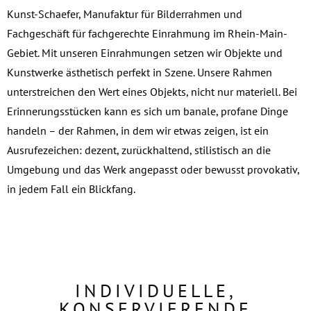
Kunst-Schaefer, Manufaktur für Bilderrahmen und
Fachgeschäft für fachgerechte Einrahmung im Rhein-Main-
Gebiet. Mit unseren Einrahmungen setzen wir Objekte und
Kunstwerke ästhetisch perfekt in Szene. Unsere Rahmen
unterstreichen den Wert eines Objekts, nicht nur materiell. Bei
Erinnerungsstücken kann es sich um banale, profane Dinge
handeln – der Rahmen, in dem wir etwas zeigen, ist ein
Ausrufezeichen: dezent, zurückhaltend, stilistisch an die
Umgebung und das Werk angepasst oder bewusst provokativ,
in jedem Fall ein Blickfang.
INDIVIDUELLE,
KONSERVIERENDE