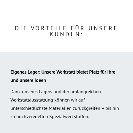
DIE VORTEILE FÜR UNSERE
KUNDEN:
Eigenes Lager: Unsere Werkstatt bietet Platz für Ihre
und unsere Ideen
Dank unseres Lagers und der umfangreichen
Werkstattausstattung können wir auf
unterschiedlichste Materialien zurückgreifen – bis hin
zu hochveredelten Spezialwerkstoffen.