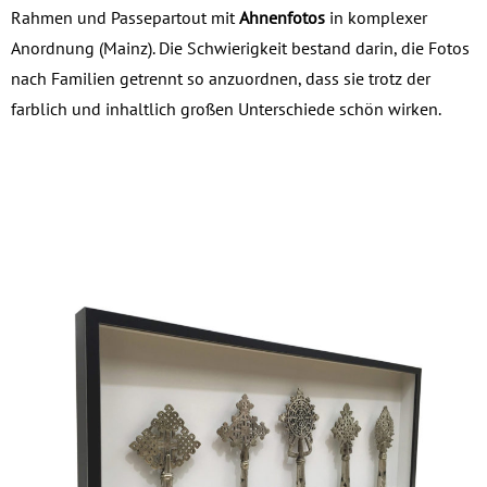
Rahmen und Passepartout mit
Ahnenfotos
in komplexer
Anordnung (Mainz). Die Schwierigkeit bestand darin, die Fotos
nach Familien getrennt so anzuordnen, dass sie trotz der
farblich und inhaltlich großen Unterschiede schön wirken.