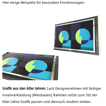
Hier einige Beispiele für besondere Einrahmungen:
Grafik aus den 60er Jahren
, Lack Designerrahmen mit farbiger
Innenverkleidung (Wiesbaden). Rahmen sollte zum Stil der
60er-Jahre-Grafik passen und dennoch modern wirken.