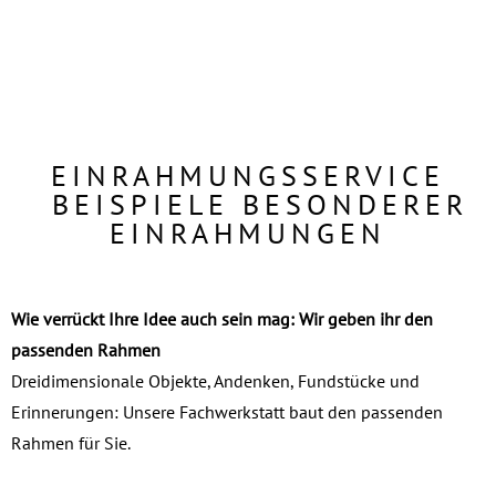
EINRAHMUNGS­SERVICE
BEISPIELE BESONDERER
EINRAHMUNGEN
Wie verrückt Ihre Idee auch sein mag: Wir geben ihr den
passenden Rahmen
Dreidimensionale Objekte, Andenken, Fundstücke und
Erinnerungen: Unsere Fachwerkstatt baut den passenden
Rahmen für Sie.