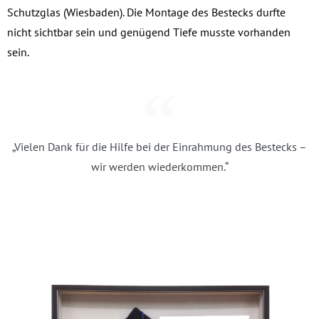
Schutzglas (Wiesbaden). Die Montage des Bestecks durfte
nicht sichtbar sein und genügend Tiefe musste vorhanden
sein.
„Vielen Dank für die Hilfe bei der Einrahmung des Bestecks –
wir werden wiederkommen.“