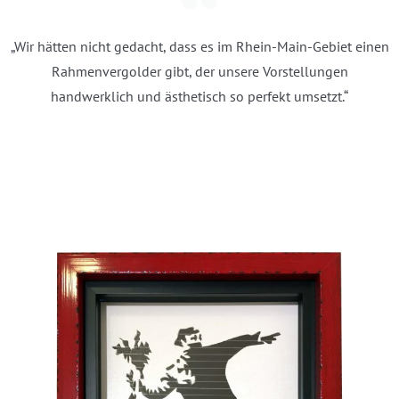
„Wir hätten nicht gedacht, dass es im Rhein-Main-Gebiet einen
Rahmenvergolder gibt, der unsere Vorstellungen
handwerklich und ästhetisch so perfekt umsetzt.“