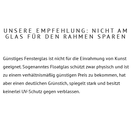
UNSERE EMPFEHLUNG: NICHT AM
GLAS FÜR DEN RAHMEN SPAREN
Günstiges Fensterglas ist nicht für die Einrahmung von Kunst
geeignet. Sogenanntes Floatglas schützt zwar physisch und ist
zu einem verhältnismäßig günstigen Preis zu bekommen, hat
aber einen deutlichen Grünstich, spiegelt stark und besitzt
keinerlei UV-Schutz gegen verblassen.