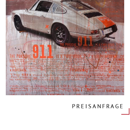
PREISANFRAGE