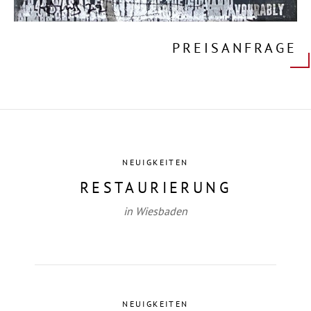
PREISANFRAGE
NEUIGKEITEN
RESTAURIERUNG
in Wiesbaden
NEUIGKEITEN