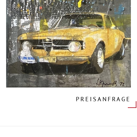
PREISANFRAGE