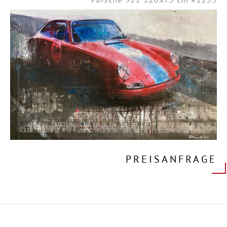
PREISANFRAGE