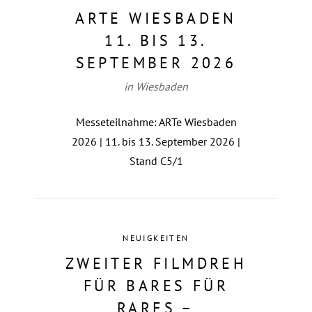
ARTE WIESBADEN
11. BIS 13.
SEPTEMBER 2026
in Wiesbaden
Messeteilnahme: ARTe Wiesbaden
2026 | 11. bis 13. September 2026 |
Stand C5/1
NEUIGKEITEN
ZWEITER FILMDREH
FÜR BARES FÜR
RARES –