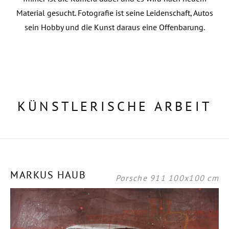
Material gesucht. Fotografie ist seine Leidenschaft, Autos
sein Hobby und die Kunst daraus eine Offenbarung.
KÜNSTLERISCHE ARBEIT
MARKUS HAUB
Porsche 911 100x100 cm