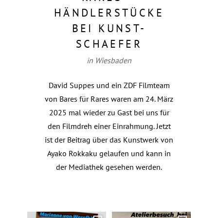
HÄNDLERSTÜCKE
BEI KUNST-
SCHAEFER
in Wiesbaden
David Suppes und ein ZDF Filmteam
von Bares für Rares waren am 24. März
2025 mal wieder zu Gast bei uns für
den Filmdreh einer Einrahmung. Jetzt
ist der Beitrag über das Kunstwerk von
Ayako Rokkaku gelaufen und kann in
der Mediathek gesehen werden.