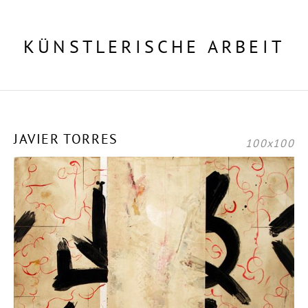
KÜNSTLERISCHE ARBEIT
JAVIER TORRES
100x100