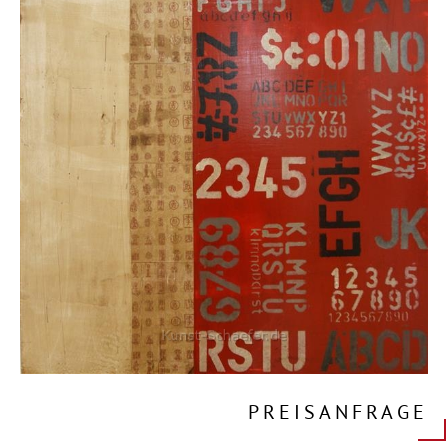
PREISANFRAGE