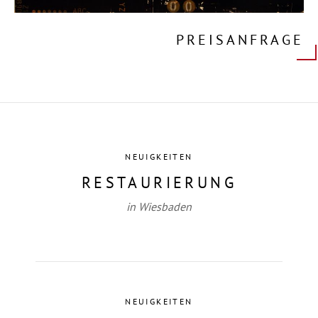
PREISANFRAGE
NEUIGKEITEN
RESTAURIERUNG
in Wiesbaden
NEUIGKEITEN