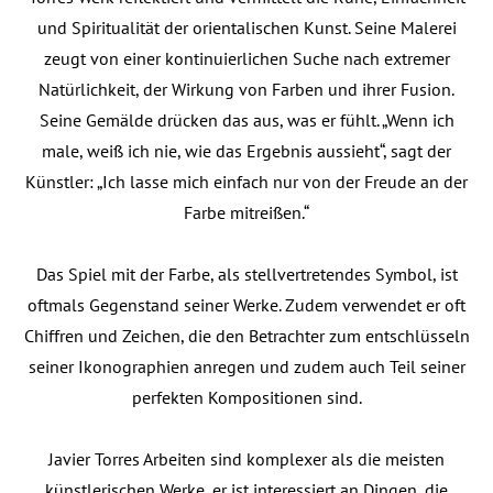
und Spiritualität der orientalischen Kunst. Seine Malerei
zeugt von einer kontinuierlichen Suche nach extremer
Natürlichkeit, der Wirkung von Farben und ihrer Fusion.
Seine Gemälde drücken das aus, was er fühlt. „Wenn ich
male, weiß ich nie, wie das Ergebnis aussieht“, sagt der
Künstler: „Ich lasse mich einfach nur von der Freude an der
Farbe mitreißen.“
Das Spiel mit der Farbe, als stellvertretendes Symbol, ist
oftmals Gegenstand seiner Werke. Zudem verwendet er oft
Chiffren und Zeichen, die den Betrachter zum entschlüsseln
seiner Ikonographien anregen und zudem auch Teil seiner
perfekten Kompositionen sind.
Javier Torres Arbeiten sind komplexer als die meisten
künstlerischen Werke, er ist interessiert an Dingen, die