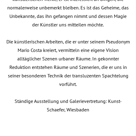
normalerweise unbemerkt bleiben. Es ist das Geheime, das
Unbekannte, das ihn gefangen nimmt und dessen Magie
der Künstler uns mitteilen möchte.
Die künstlerischen Arbeiten, die er unter seinem Pseudonym
Mario Costa kreiert, vermitteln eine eigene Vision
alltäglicher Szenen urbaner Räume. In gekonnter
Reduktion entstehen Räume und Szenerien, die er uns in
seiner besonderen Technik der transluzenten Spachtelung
vorführt.
Ständige Ausstellung und Galerievertretung: Kunst-
Schaefer, Wiesbaden