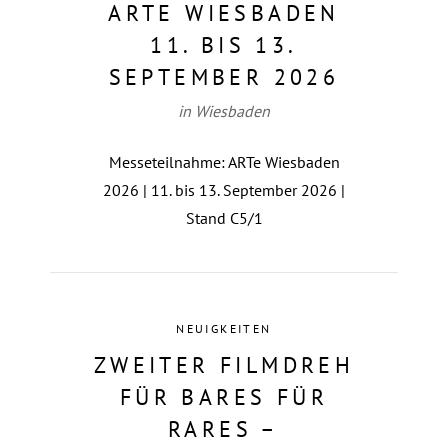
ARTE WIESBADEN
11. BIS 13.
SEPTEMBER 2026
in Wiesbaden
Messeteilnahme: ARTe Wiesbaden
2026 | 11. bis 13. September 2026 |
Stand C5/1
NEUIGKEITEN
ZWEITER FILMDREH
FÜR BARES FÜR
RARES –