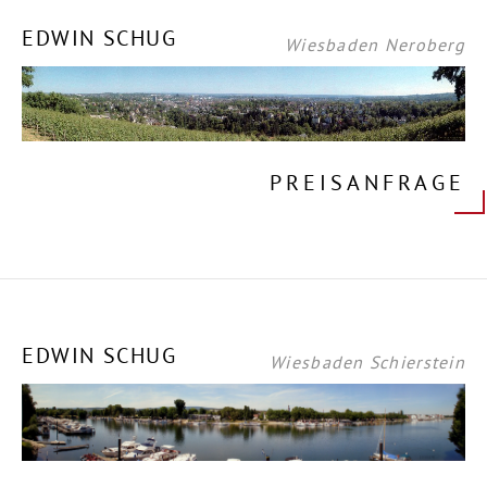
EDWIN SCHUG
Wiesbaden Neroberg
PREISANFRAGE
EDWIN SCHUG
Wiesbaden Schierstein