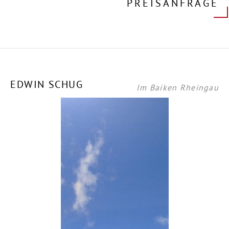
PREISANFRAGE
EDWIN SCHUG
Im Baiken Rheingau