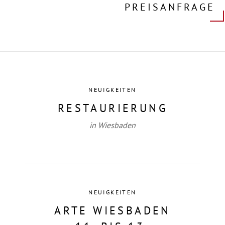
PREISANFRAGE
NEUIGKEITEN
RESTAURIERUNG
in Wiesbaden
NEUIGKEITEN
ARTE WIESBADEN