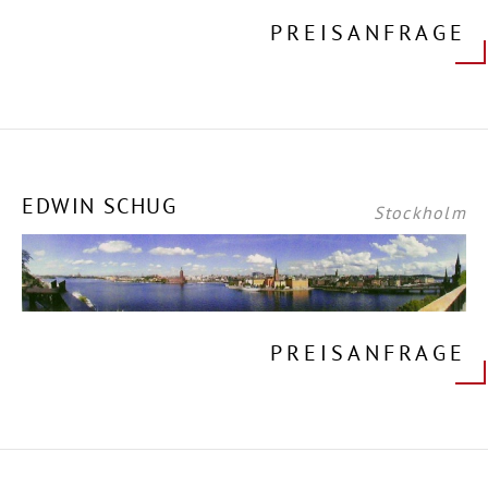
PREISANFRAGE
EDWIN SCHUG
Stockholm
PREISANFRAGE