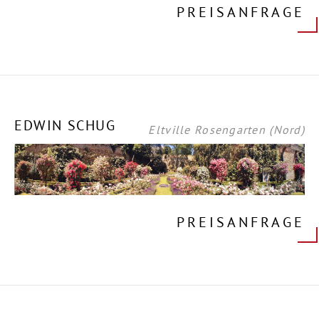
PREISANFRAGE
EDWIN SCHUG
Eltville Rosengarten (Nord)
PREISANFRAGE