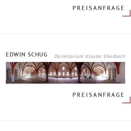
PREISANFRAGE
EDWIN SCHUG
Dormitorium Kloster Eberbach
PREISANFRAGE