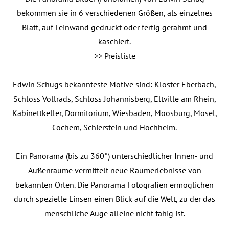
bekommen sie in 6 verschiedenen Größen, als einzelnes
Blatt, auf Leinwand gedruckt oder fertig gerahmt und
kaschiert.
>> Preisliste
Edwin Schugs bekannteste Motive sind: Kloster Eberbach,
Schloss Vollrads, Schloss Johannisberg, Eltville am Rhein,
Kabinettkeller, Dormitorium, Wiesbaden, Moosburg, Mosel,
Cochem, Schierstein und Hochheim.
Ein Panorama (bis zu 360°) unterschiedlicher Innen- und
Außenräume vermittelt neue Raumerlebnisse von
bekannten Orten. Die Panorama Fotografien ermöglichen
durch spezielle Linsen einen Blick auf die Welt, zu der das
menschliche Auge alleine nicht fähig ist.