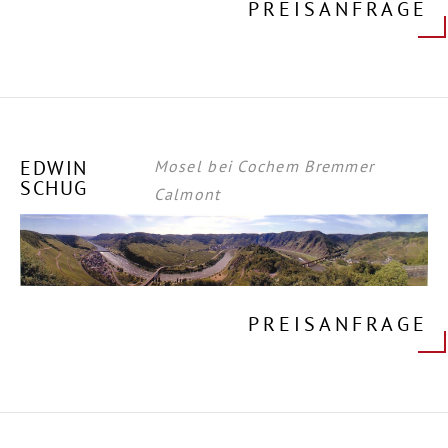
PREISANFRAGE
EDWIN
Mosel bei Cochem Bremmer
SCHUG
Calmont
PREISANFRAGE