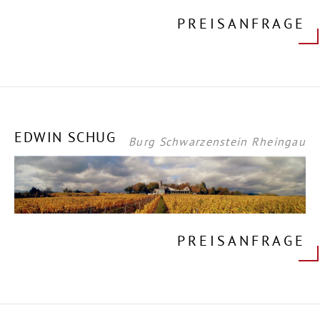
PREISANFRAGE
EDWIN SCHUG
Burg Schwarzenstein Rheingau
PREISANFRAGE