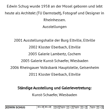
Edwin Schug wurde 1958 an der Mosel geboren und lebt
heute als Architekt (TU Darmstadt), Fotograf und Designer in
Rheinhessen.
Ausstellungen
2001 Ausstellungshalle der Burg Eltville, Eltville
2002 Kloster Eberbach, Eltville
2003 Galerie Lambertz, Cochem
2005 Galerie Kunst-Schaefer, Wiesbaden
2006 Rheingauer Volksbank Hauptstelle, Geisenheim
2011 Kloster Eberbach, Eltville
Ständige Ausstellung und Galerievertretung:
Kunst-Schaefer, Wiesbaden