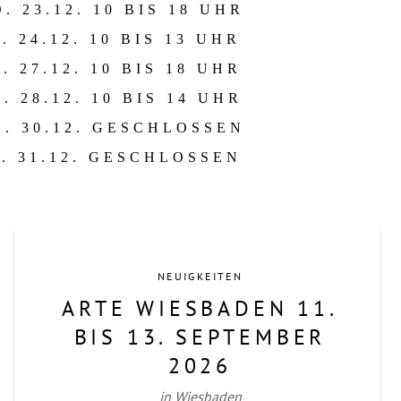
. 23.12. 10 BIS 18 UHR
. 24.12. 10 BIS 13 UHR
. 27.12. 10 BIS 18 UHR
. 28.12. 10 BIS 14 UHR
. 30.12. GESCHLOSSEN
I. 31.12. GESCHLOSSEN
NEUIGKEITEN
ARTE WIESBADEN 11.
BIS 13. SEPTEMBER
2026
in Wiesbaden