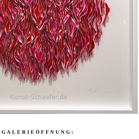
GALERIEÖFFNUNG: