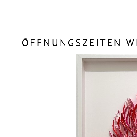
ÖFFNUNGSZEITEN W