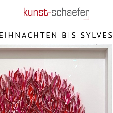
EIHNACHTEN BIS SYLVES