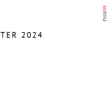
TER 2024