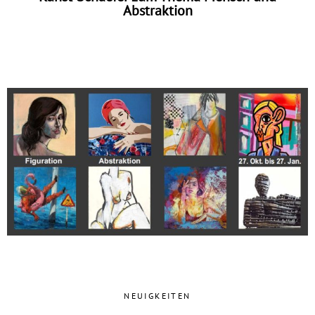
Abstraktion
NEUIGKEITEN