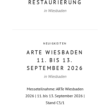
RESTAURIERUNG
in Wiesbaden
NEUIGKEITEN
ARTE WIESBADEN
11. BIS 13.
SEPTEMBER 2026
in Wiesbaden
Messeteilnahme: ARTe Wiesbaden
2026 | 11. bis 13. September 2026 |
Stand C5/1