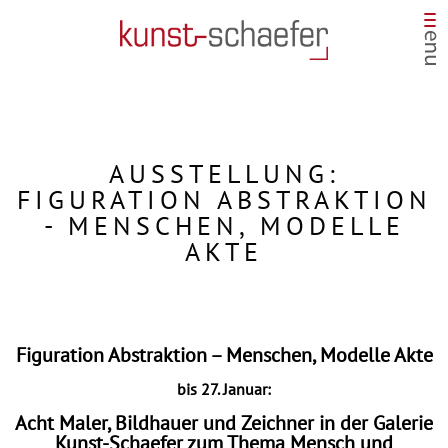
AUSSTELLUNG:
FIGURATION ABSTRAKTION
- MENSCHEN, MODELLE
AKTE
Figuration Abstraktion – Menschen, Modelle Akte
bis 27. Januar:
Acht Maler, Bildhauer und Zeichner in der Galerie
Kunst-Schaefer zum Thema Mensch und