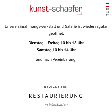
Unsere Einrahmungswerkstatt und Galerie ist wieder regulär
geöffnet.
Dienstag – Freitag 10 bis 18 Uhr
Samstag 10 bis 14 Uhr
und nach Vereinbarung.
NEUIGKEITEN
RESTAURIERUNG
in Wiesbaden