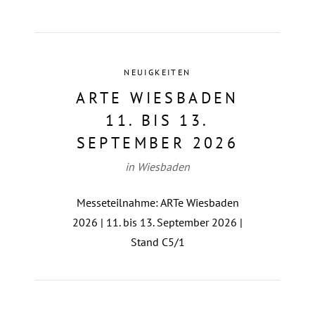
NEUIGKEITEN
ARTE WIESBADEN
11. BIS 13.
SEPTEMBER 2026
in Wiesbaden
Messeteilnahme: ARTe Wiesbaden
2026 | 11. bis 13. September 2026 |
Stand C5/1