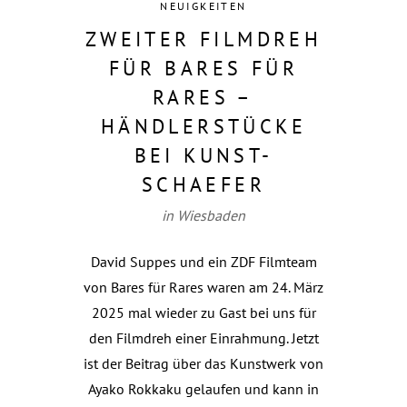
NEUIGKEITEN
ZWEITER FILMDREH
FÜR BARES FÜR
RARES –
HÄNDLERSTÜCKE
BEI KUNST-
SCHAEFER
in Wiesbaden
David Suppes und ein ZDF Filmteam
von Bares für Rares waren am 24. März
2025 mal wieder zu Gast bei uns für
den Filmdreh einer Einrahmung. Jetzt
ist der Beitrag über das Kunstwerk von
Ayako Rokkaku gelaufen und kann in