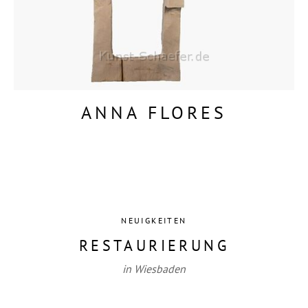
ANNA FLORES
NEUIGKEITEN
RESTAURIERUNG
in Wiesbaden