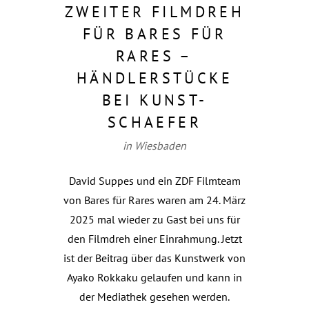
ZWEITER FILMDREH
FÜR BARES FÜR
RARES –
HÄNDLERSTÜCKE
BEI KUNST-
SCHAEFER
in Wiesbaden
David Suppes und ein ZDF Filmteam
von Bares für Rares waren am 24. März
2025 mal wieder zu Gast bei uns für
den Filmdreh einer Einrahmung. Jetzt
ist der Beitrag über das Kunstwerk von
Ayako Rokkaku gelaufen und kann in
der Mediathek gesehen werden.