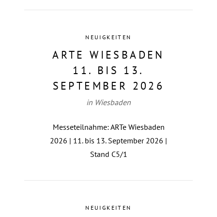
NEUIGKEITEN
ARTE WIESBADEN
11. BIS 13.
SEPTEMBER 2026
in Wiesbaden
Messeteilnahme: ARTe Wiesbaden
2026 | 11. bis 13. September 2026 |
Stand C5/1
NEUIGKEITEN