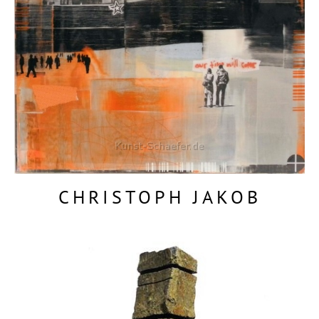
CHRISTOPH JAKOB