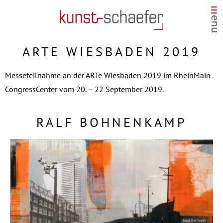
ARTE WIESBADEN 2019
Messeteilnahme an der ARTe Wiesbaden 2019 im RheinMain
CongressCenter vom 20. – 22 September 2019.
RALF BOHNENKAMP