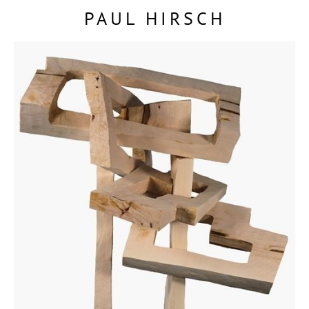
PAUL HIRSCH