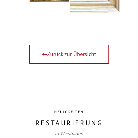
Zurück zur Übersicht
NEUIGKEITEN
RESTAURIERUNG
in Wiesbaden