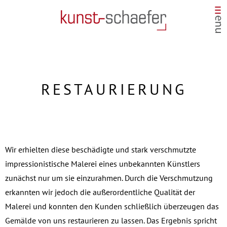
RESTAURIERUNG
Wir erhielten diese beschädigte und stark verschmutzte
impressionistische Malerei eines unbekannten Künstlers
zunächst nur um sie einzurahmen. Durch die Verschmutzung
erkannten wir jedoch die außerordentliche Qualität der
Malerei und konnten den Kunden schließlich überzeugen das
Gemälde von uns restaurieren zu lassen. Das Ergebnis spricht