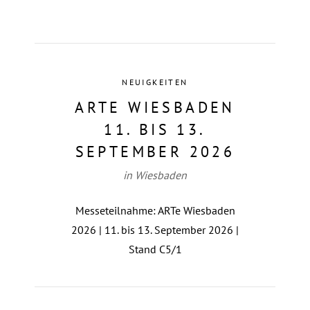
NEUIGKEITEN
ARTE WIESBADEN
11. BIS 13.
SEPTEMBER 2026
in Wiesbaden
Messeteilnahme: ARTe Wiesbaden
2026 | 11. bis 13. September 2026 |
Stand C5/1